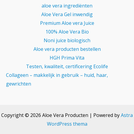
aloe vera ingrediënten
Aloe Vera Gel inwendig
Premium Aloe vera Juice
100% Aloe Vera Bio
Noni juice biologisch
Aloe vera producten bestellen
HGH Prima Vita
Testen, kwaliteit, certificering Ecolife
Collageen – makkelijk in gebruik – huid, haar,
gewrichten
Copyright © 2026 Aloe Vera Producten | Powered by
Astra
WordPress thema