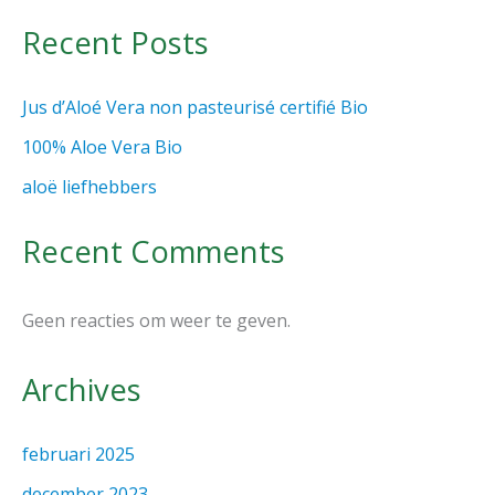
Recent Posts
Jus d’Aloé Vera non pasteurisé certifié Bio
100% Aloe Vera Bio
aloë liefhebbers
Recent Comments
Geen reacties om weer te geven.
Archives
februari 2025
december 2023