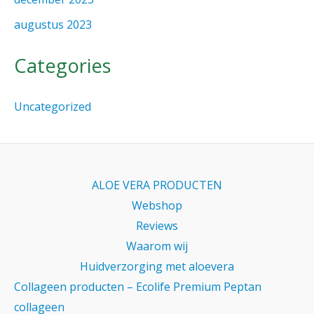
augustus 2023
Categories
Uncategorized
ALOE VERA PRODUCTEN
Webshop
Reviews
Waarom wij
Huidverzorging met aloevera
Collageen producten – Ecolife Premium Peptan
collageen