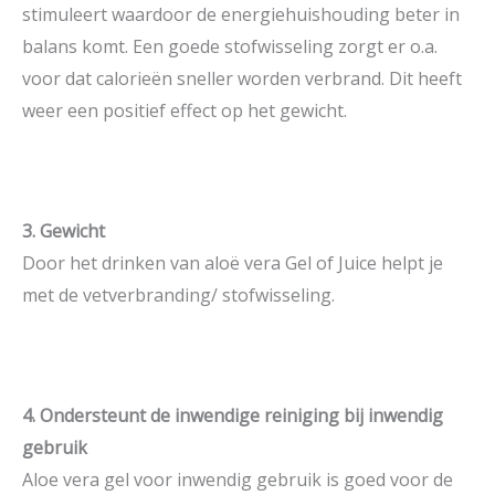
stimuleert waardoor de energiehuishouding beter in
balans komt. Een goede stofwisseling zorgt er o.a.
voor dat calorieën sneller worden verbrand. Dit heeft
weer een positief effect op het gewicht.
3. Gewicht
Door het drinken van aloë vera Gel of Juice helpt je
met de vetverbranding/ stofwisseling.
4. Ondersteunt de inwendige reiniging bij inwendig
gebruik
Aloe vera gel voor inwendig gebruik is goed voor de