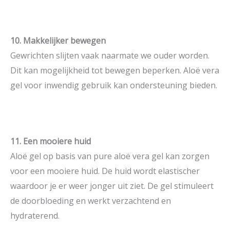
10. Makkelijker bewegen
Gewrichten slijten vaak naarmate we ouder worden.
Dit kan mogelijkheid tot bewegen beperken. Aloë vera
gel voor inwendig gebruik kan ondersteuning bieden.
11. Een mooiere huid
Aloë gel op basis van pure aloë vera gel kan zorgen
voor een mooiere huid. De huid wordt elastischer
waardoor je er weer jonger uit ziet. De gel stimuleert
de doorbloeding en werkt verzachtend en
hydraterend.