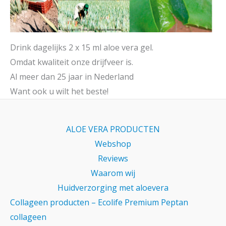
Drink dagelijks 2 x 15 ml aloe vera gel.
Omdat kwaliteit onze drijfveer is.
Al meer dan 25 jaar in Nederland
Want ook u wilt het beste!
ALOE VERA PRODUCTEN
Webshop
Reviews
Waarom wij
Huidverzorging met aloevera
Collageen producten – Ecolife Premium Peptan
collageen