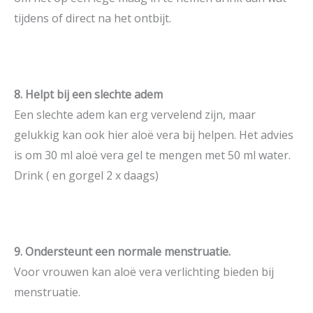
tijdens of direct na het ontbijt.
8. Helpt bij een slechte adem
Een slechte adem kan erg vervelend zijn, maar
gelukkig kan ook hier aloë vera bij helpen. Het advies
is om 30 ml aloë vera gel te mengen met 50 ml water.
Drink ( en gorgel 2 x daags)
9. Ondersteunt een normale menstruatie.
Voor vrouwen kan aloë vera verlichting bieden bij
menstruatie.