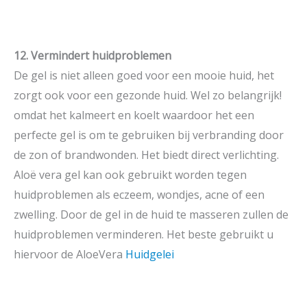
12. Vermindert huidproblemen
De gel is niet alleen goed voor een mooie huid, het
zorgt ook voor een gezonde huid. Wel zo belangrijk!
omdat het kalmeert en koelt waardoor het een
perfecte gel is om te gebruiken bij verbranding door
de zon of brandwonden. Het biedt direct verlichting.
Aloë vera gel kan ook gebruikt worden tegen
huidproblemen als eczeem, wondjes, acne of een
zwelling. Door de gel in de huid te masseren zullen de
huidproblemen verminderen. Het beste gebruikt u
hiervoor de AloeVera
Huidgelei