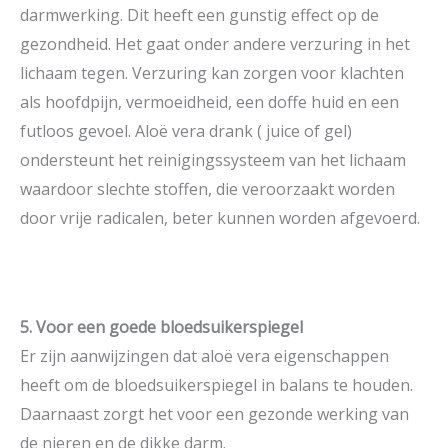
darmwerking. Dit heeft een gunstig effect op de
gezondheid. Het gaat onder andere verzuring in het
lichaam tegen. Verzuring kan zorgen voor klachten
als hoofdpijn, vermoeidheid, een doffe huid en een
futloos gevoel. Aloë vera drank ( juice of gel)
ondersteunt het reinigingssysteem van het lichaam
waardoor slechte stoffen, die veroorzaakt worden
door vrije radicalen, beter kunnen worden afgevoerd.
5. Voor een goede bloedsuikerspiegel
Er zijn aanwijzingen dat aloë vera eigenschappen
heeft om de bloedsuikerspiegel in balans te houden.
Daarnaast zorgt het voor een gezonde werking van
de nieren en de dikke darm.