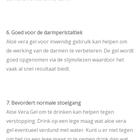
6. Goed voor de darmperistaltiek
Aloë vera gel voor inwendig gebruik kan helpen om
de werking van de darmen te verbeteren. De gel wordt
goed opgenomen via de slijmvliezen waardoor het
vaak al snel resultaat biedt.
7. Bevordert normale stoelgang
Aloe Vera Gel om te drinken kan helpen tegen
verstopping. Drink op een lege maag wat aloe vera
gel eventueel verdund met water. Kunt u er niet tegen
om het op een lege maag in te nemen drink dan wat