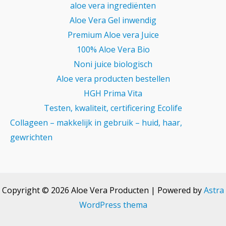
aloe vera ingrediënten
Aloe Vera Gel inwendig
Premium Aloe vera Juice
100% Aloe Vera Bio
Noni juice biologisch
Aloe vera producten bestellen
HGH Prima Vita
Testen, kwaliteit, certificering Ecolife
Collageen – makkelijk in gebruik – huid, haar,
gewrichten
Copyright © 2026 Aloe Vera Producten | Powered by
Astra
WordPress thema