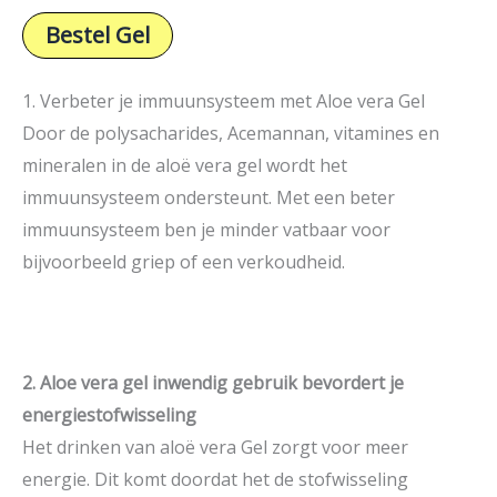
Bestel Gel
1. Verbeter je immuunsysteem met Aloe vera Gel
Door de polysacharides, Acemannan, vitamines en
mineralen in de aloë vera gel wordt het
immuunsysteem ondersteunt. Met een beter
immuunsysteem ben je minder vatbaar voor
bijvoorbeeld griep of een verkoudheid.
2. Aloe vera gel inwendig gebruik bevordert je
energiestofwisseling
Het drinken van aloë vera Gel zorgt voor meer
energie. Dit komt doordat het de stofwisseling