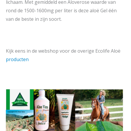
lichaam. Met gemiddeld een Aloverose waarde van
rond de 1500-1600mg per liter is deze aloë Gel één
van de beste in zijn soort.
Kijk eens in de webshop voor de overige Ecolife Aloë
producten