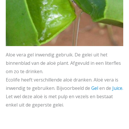
Aloe vera gel inwendig gebruik. De gelei uit het
binnenblad van de aloë plant. Afgevuld in een literfles
om zo te drinken.
Ecolife heeft verschillende aloë dranken. Aloë vera is
inwendig te gebruiken. Bijvoorbeeld de
Gel
en de
Juice.
Let wel deze aloë is met pulp en vezels en bestaat
enkel uit de geperste gelei.